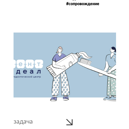
#сопровождение
задача