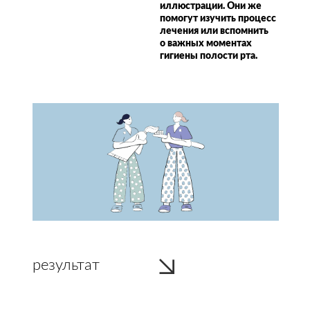
иллюстрации. Они же
помогут изучить процесс
лечения или вспомнить
о важных моментах
гигиены полости рта.
результат