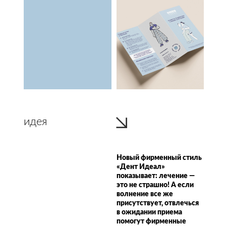
идея
Новый фирменный стиль
«Дент Идеал»
показывает: лечение —
это не страшно! А если
волнение все же
присутствует, отвлечься
в ожидании приема
помогут фирменные